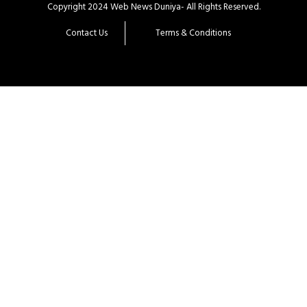
Copyright 2024 Web News Duniya- All Rights Reserved.
Contact Us
Terms & Conditions