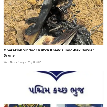
Operation Sindoor Kutch Khavda Indo-Pak Border
Drone :...
Web News Duniya
May 8, 2025