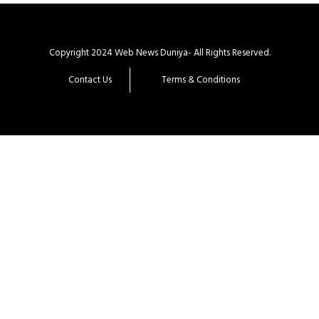
Copyright 2024 Web News Duniya- All Rights Reserved.
Contact Us
Terms & Conditions