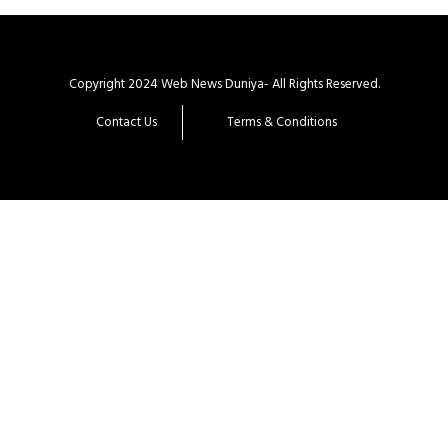
Copyright 2024 Web News Duniya- All Rights Reserved.
Contact Us
Terms & Conditions